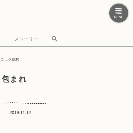
MENU
ストーリー
ェニック体験
に包まれ
2019.11.12