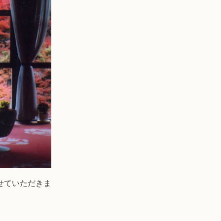
せていただきま