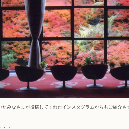
いたみなさまが投稿してくれたインスタグラムからもご紹介さ
・・・。