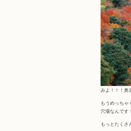
みよ！！！奥
もうめっちゃ
穴場なんです
もっとたくさ