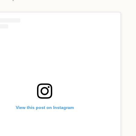
View this post on Instagram