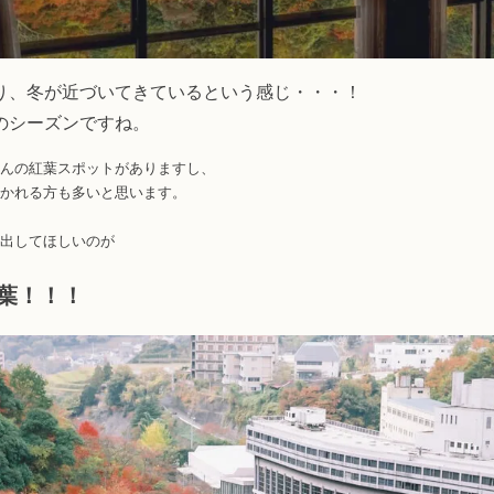
り、冬が近づいてきているという感じ・・・！
のシーズンですね。
んの紅葉スポットがありますし、
かれる方も多いと思います。
出してほしいのが
葉！！！