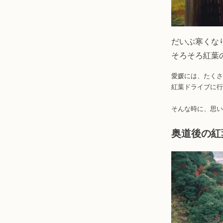
だいぶ寒くな
そろそろ紅葉
愛媛には、たくさ
紅葉ドライブに行
そんな時に、思い
奥道後の紅