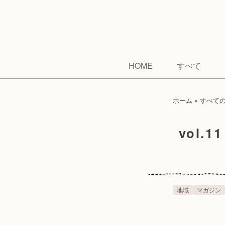
HOME
すべて
ホーム
»
すべて
vol
地域
マガジン