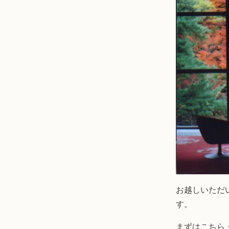
お越しいただ
す。
まずはこちら