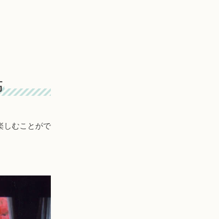
高
楽しむことがで