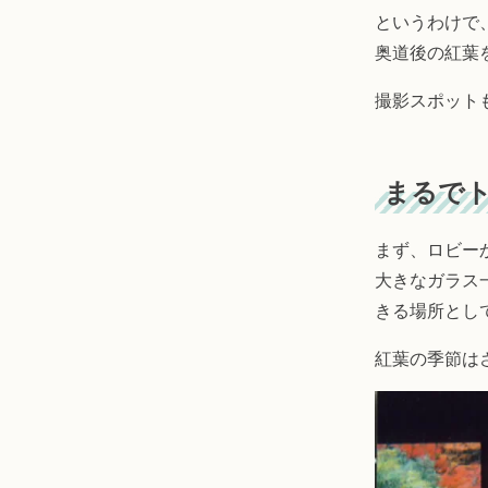
というわけで
奥道後の紅葉
撮影スポット
まるでト
まず、ロビー
大きなガラス
きる場所とし
紅葉の季節は