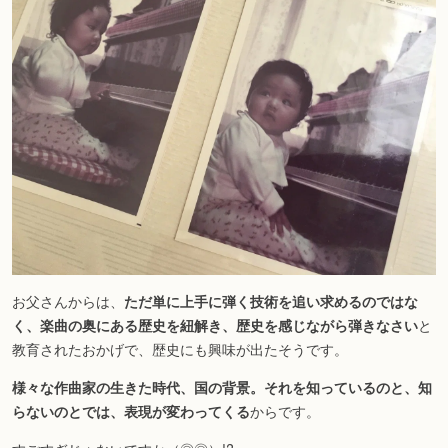
お父さんからは、
ただ単に上手に弾く技術を追い求めるのではな
く、楽曲の奥にある歴史を紐解き、歴史を感じながら弾きなさい
と
教育されたおかげで、歴史にも興味が出たそうです。
様々な作曲家の生きた時代、国の背景。それを知っているのと、知
らないのとでは、表現が変わってくる
からです。