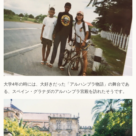
大学4年の時には、大好きだった「アルハンブラ物語」の舞台であ
る、スペイン・グラナダのアルハンブラ宮殿を訪れたそうです。