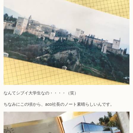
なんてシブイ大学生なの・・・・（笑）
ちなみにこの頃から、aco社長のノート素晴らしいんです。