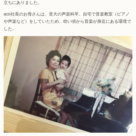
立ちにありました。
aco社長のお母さんは、音大の声楽科卒。自宅で音楽教室（ピアノ
や声楽など）をしていたため、幼い頃から音楽が身近にある環境で
した。