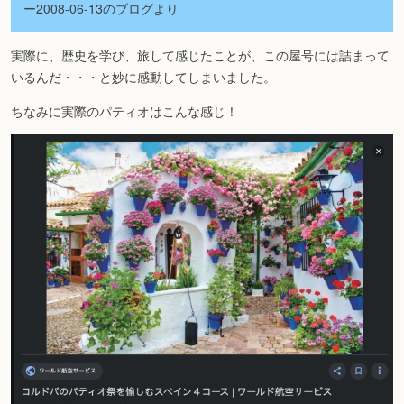
ー2008-06-13のブログより
実際に、歴史を学び、旅して感じたことが、この屋号には詰まって
いるんだ・・・と妙に感動してしまいました。
ちなみに実際のパティオはこんな感じ！