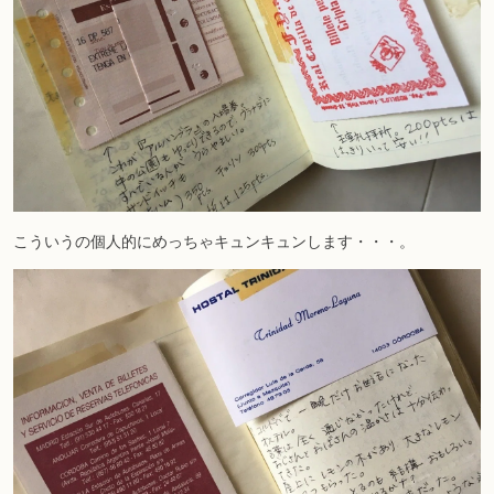
こういうの個人的にめっちゃキュンキュンします・・・。