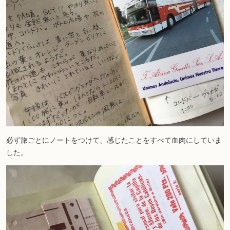
必ず旅ごとにノートをつけて、感じたことをすべて血肉にしていま
した。