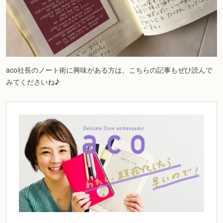
aco社長のノート術に興味がある方は、こちらの記事もぜひ読んで
みてくださいね♪