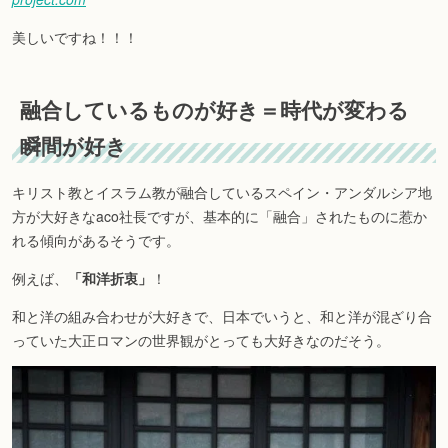
美しいですね！！！
融合しているものが好き＝時代が変わる
瞬間が好き
キリスト教とイスラム教が融合しているスペイン・アンダルシア地
方が大好きなaco社長ですが、基本的に「融合」されたものに惹か
れる傾向があるそうです。
例えば、
「和洋折衷」
！
和と洋の組み合わせが大好きで、日本でいうと、和と洋が混ざり合
っていた大正ロマンの世界観がとっても大好きなのだそう。