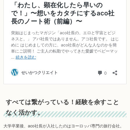
すべては繋がっている！経験を余すこと
なく活かす。
大学卒業後、aco社長が入社したのはヨーロッパ専門の旅行会社。