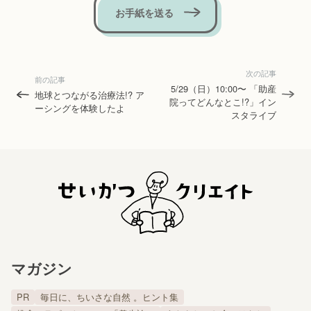
お手紙を送る
次の記事
前の記事
5/29（日）10:00〜 「助産
地球とつながる治療法!? ア
院ってどんなとこ!?」イン
ーシングを体験したよ
スタライブ
マガジン
PR
毎日に、ちいさな自然 。ヒント集