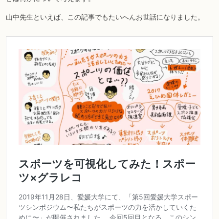
山中先生といえば、この記事でもたいへんお世話になりました。