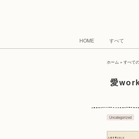
HOME
すべて
ホーム
»
すべて
愛wo
Uncategorized