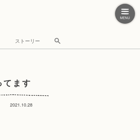
MENU
ストーリー
ってます
2021.10.28