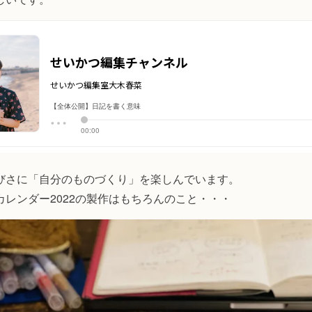
びさに「自分のものづくり」を楽しんでいます。
カレンダー2022の製作はもちろんのこと・・・