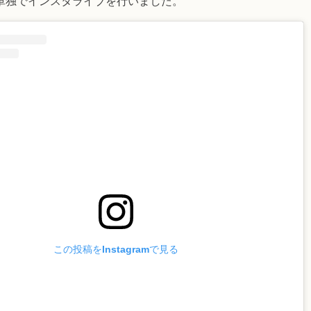
単独でインスタライブを行いました。
この投稿をInstagramで見る