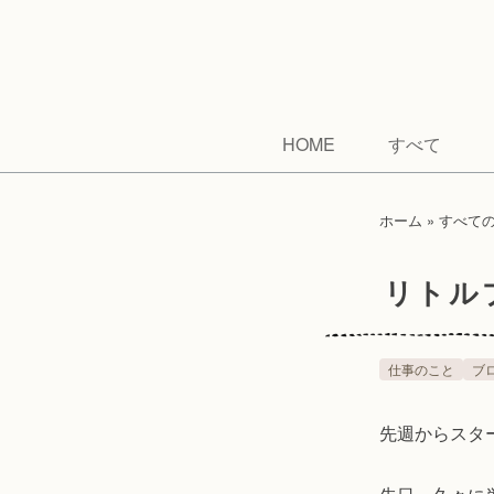
HOME
すべて
ホーム
»
すべて
リトル
仕事のこと
ブ
先週からスタ