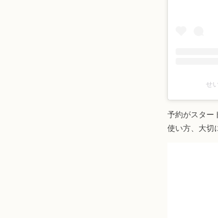
せ
予約がスター
使い方、大切