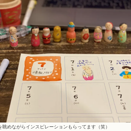
を眺めながらインスピレーションもらってます（笑）