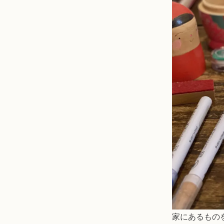
家にあるもの