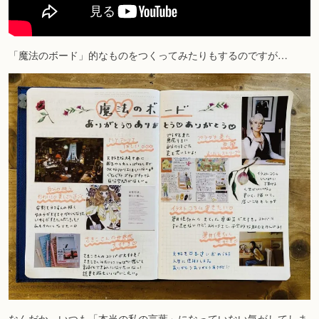
「魔法のボード」的なものをつくってみたりもするのですが…
なんだか、いつも「本当の私の言葉」になっていない気がしてしま