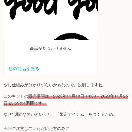
少し仕組みが分かりづらいかもなので、説明しますね。
このキットの
販売期間は、2023年11月18日 14:00 ~ 2023年11月25
日 23:59の1週間です。
なぜ1週間なのかというと、「限定アイテム」をつくるため。
今回ご注文していただいた方のみに