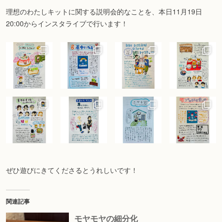
理想のわたしキットに関する説明会的なことを、本日11月19日
20:00からインスタライブで行います！
ぜひ遊びにきてくださるとうれしいです！
関連記事
モヤモヤの細分化