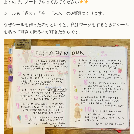
ますので、ノートでやってみてください
シールも「過去」「今」「未来」の3種類つくります。
なぜシールを作ったのかというと、私はワークをするときにシール
を貼って可愛く振るのが好きだからです。