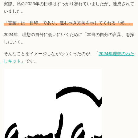
実際、私の2023年の目標はすっかり忘れていましたが、達成されて
いました。
「言葉」は「目印」であり、進むべき方向を示してくれる「光」。
2024年、理想の自分に会いにいくために「本当の自分の言葉」を探
しにいく。
そんなことをイメージしながらつくったのが、「
2024年理想のわた
しキット
」です。