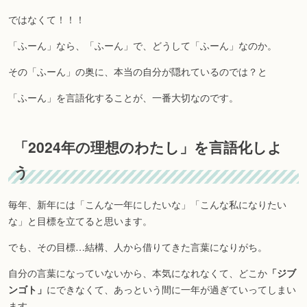
ではなくて！！！
「ふーん」なら、「ふーん」で、どうして「ふーん」なのか。
その「ふーん」の奥に、本当の自分が隠れているのでは？と
「ふーん」を言語化することが、一番大切なのです。
「2024年の理想のわたし」を言語化しよ
う
毎年、新年には「こんな一年にしたいな」「こんな私になりたい
な」と目標を立てると思います。
でも、その目標…結構、人から借りてきた言葉になりがち。
自分の言葉になっていないから、本気になれなくて、どこか
「ジブ
ンゴト」
にできなくて、あっという間に一年が過ぎていってしまい
ます。