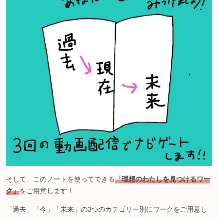
そして、このノートを使ってできる
「理想のわたしを見つけるワー
ク」
をご用意します！
「過去」「今」「未来」の3つのカテゴリー別にワークをご用意し