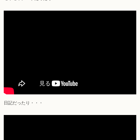
日記だったり・・・