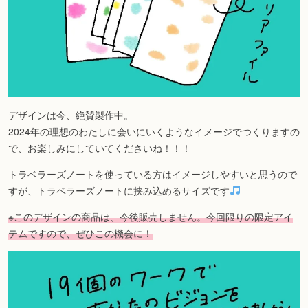
デザインは今、絶賛製作中。
2024年の理想のわたしに会いにいくようなイメージでつくりますの
で、お楽しみにしていてくださいね！！！
トラベラーズノートを使っている方はイメージしやすいと思うので
すが、トラベラーズノートに挟み込めるサイズです
※このデザインの商品は、今後販売しません。今回限りの限定アイ
テムですので、ぜひこの機会に！