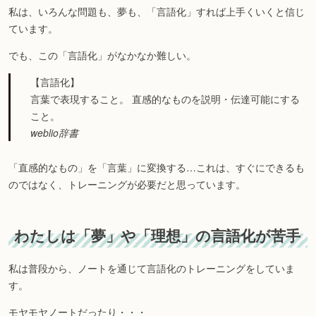
私は、いろんな問題も、夢も、「言語化」すれば上手くいくと信じ
ています。
でも、この「言語化」がなかなか難しい。
【言語化】
言葉で表現すること。 直感的なものを説明・伝達可能にする
こと。
weblio辞書
「直感的なもの」を「言葉」に変換する…これは、すぐにできるも
のではなく、トレーニングが必要だと思っています。
わたしは「夢」や「理想」の言語化が苦手
私は普段から、ノートを通じて言語化のトレーニングをしていま
す。
モヤモヤノートだったり・・・