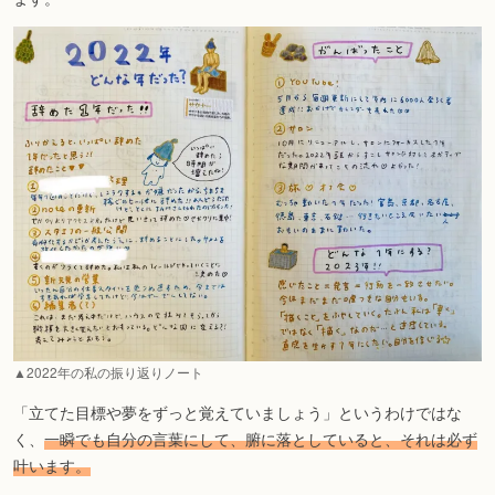
▲2022年の私の振り返りノート
「立てた目標や夢をずっと覚えていましょう」というわけではな
く、
一瞬でも自分の言葉にして、腑に落としていると、それは必ず
叶います。