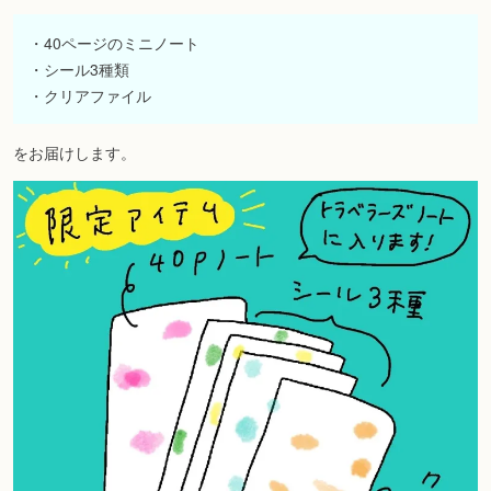
・40ページのミニノート
・シール3種類
・クリアファイル
をお届けします。