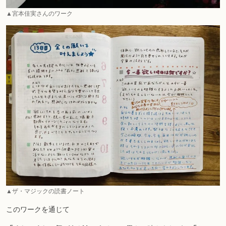
▲宮本佳実さんのワーク
▲ザ・マジックの読書ノート
このワークを通じて