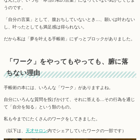
うのです。
「自分の言葉」として、腹おちしていないとき…、願いは叶わない
し、叶ったとしても満足感は得られない。
だから私は「夢を叶える手帳術」にずっとブロックがありました。
「ワーク」をやってもやっても、腑に落
ちない理由
手帳術の本には、いろんな「ワーク」がありますよね。
自分にいろんな質問を投げかけて、それに答える…その行為を通じ
て「自分を知る」という類のもの。
私も今までにたくさんのワークをしてきました。
（以下は、
天才サロン
内でシェアしていたワークの一部です）