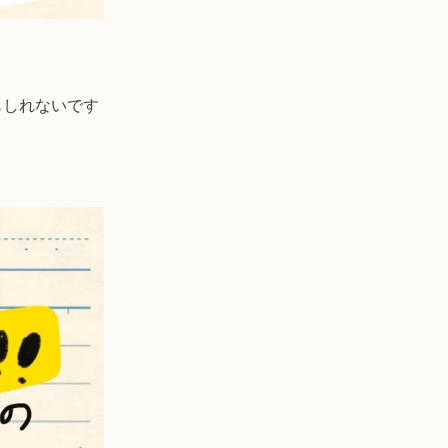
もしれないです