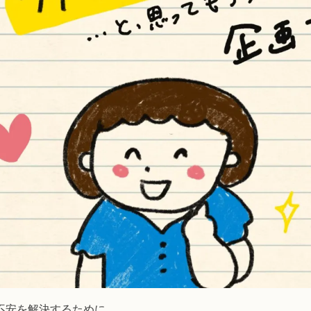
不安を解決するために、