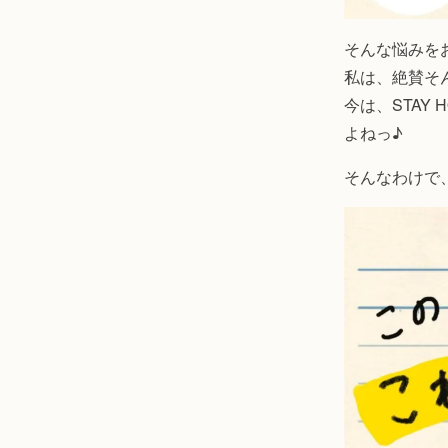
そんな悩みを
私は、絶賛そ
今は、STAY
よねっ♪
そんなわけで