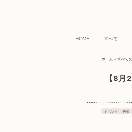
HOME
すべて
ホーム
»
すべて
【8月
イベント
告知