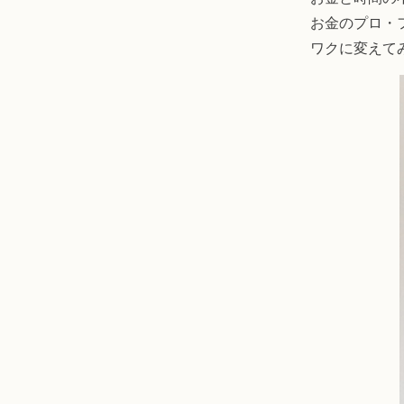
お金のプロ・
ワクに変えて