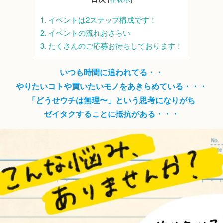
1.
イベントは2ステップ構成です！
2.
イベントの流れおさらい
3.
たくさんのご応募お待ちしております！
いつも時間に追われてる・・
やりたいコトや買いたいモノをあきらめている・・・
「どうせウチは無理〜」という思考になりがち
ゼイタクすることに抵抗がある・・・