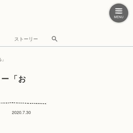
MENU
ストーリー
る」
ナー「お
2020.7.30