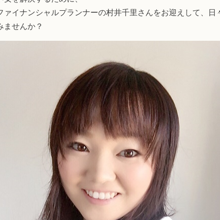
ファイナンシャルプランナーの村井千里さんをお迎えして、日
みませんか？