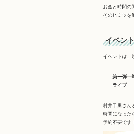
お金と時間の
そのヒミツを
イベント
イベントは、
第一弾
ライブ
村井千里さん
時間になった
予約不要です