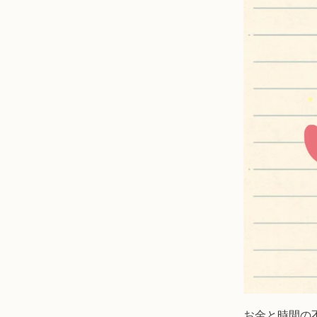
お金と時間の