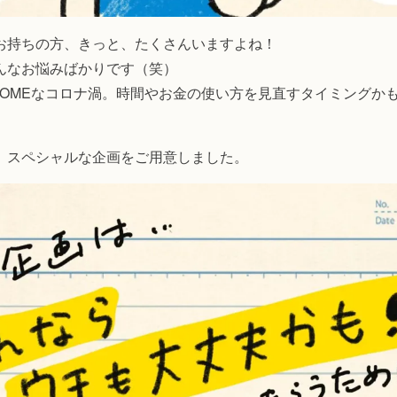
お持ちの方、きっと、たくさんいますよね！
んなお悩みばかりです（笑）
 HOMEなコロナ渦。時間やお金の使い方を見直すタイミングか
、スペシャルな企画をご用意しました。