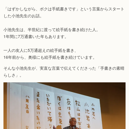
「はずかしながら、ボクは手紙書きです」という言葉からスタート
した小池先生のお話。
小池先生は、半世紀に渡って絵手紙を書き続けた人。
1年間に7万通書いた年もあります。
一人の友人に5万通超えの絵手紙を書き、
16年前から、奥様にも絵手紙を書き続けています。
そんな小池先生が、実直な言葉で伝えてくださった「手書きの素晴
らしさ」。