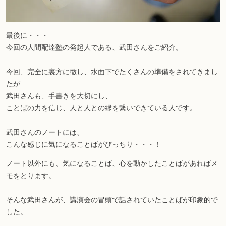
最後に・・・
今回の人間配達塾の発起人である、武田さんをご紹介。
今回、完全に裏方に徹し、水面下でたくさんの準備をされてきまし
たが
武田さんも、手書きを大切にし、
ことばの力を信じ、人と人との縁を繋いできている人です。
武田さんのノートには、
こんな感じに気になることばがびっちり・・・！
ノート以外にも、気になることば、心を動かしたことばがあればメ
モをとります。
そんな武田さんが、講演会の冒頭で話されていたことばが印象的で
した。