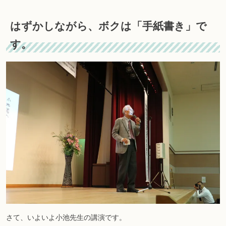
はずかしながら、ボクは「手紙書き」で
す。
さて、いよいよ小池先生の講演です。