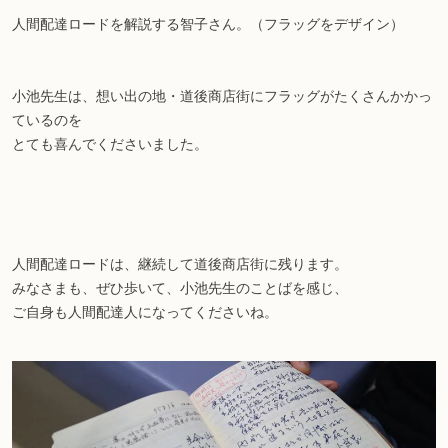
人間配達ロードを解説する智子さん。（フラッグをデザイン）
小池先生は、想い出の地・道後商店街にフラッグがたくさんかかっ
ているのを
とても喜んでくださいました。
人間配達ロードは、継続して道後商店街に残ります。
みなさまも、ぜひ歩いて、小池先生のことばを感じ、
ご自身も人間配達人になってくださいね。