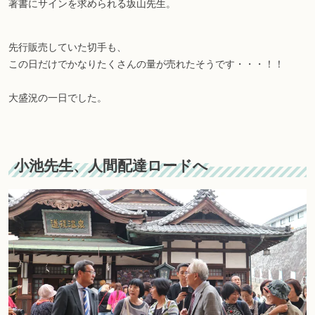
著書にサインを求められる坂山先生。
先行販売していた切手も、
この日だけでかなりたくさんの量が売れたそうです・・・！！
大盛況の一日でした。
小池先生、人間配達ロードへ