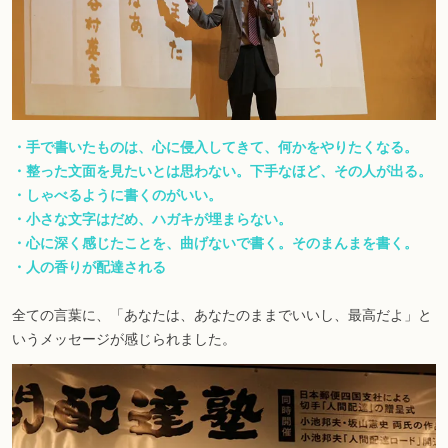
・手で書いたものは、心に侵入してきて、何かをやりたくなる。
・整った文面を見たいとは思わない。下手なほど、その人が出る。
・しゃべるように書くのがいい。
・小さな文字はだめ、ハガキが埋まらない。
・心に深く感じたことを、曲げないで書く。そのまんまを書く。
・人の香りが配達される
全ての言葉に、「あなたは、あなたのままでいいし、最高だよ」と
いうメッセージが感じられました。