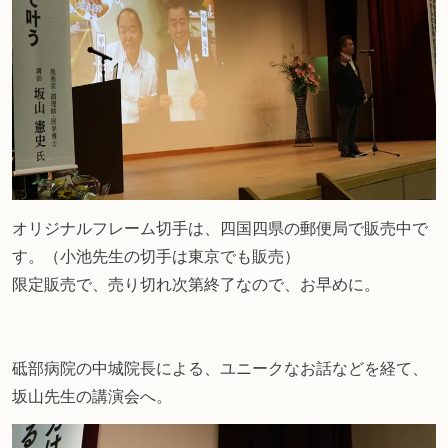
オリジナルフレーム切手は、四国四県の郵便局で販売中で
す。（小池先生の切手は東京でも販売）
限定販売で、売り切れ次第終了なので、お早めに。
砥部病院の中城院長による、ユニークなお話などを経て、
坂山先生の講演会へ。