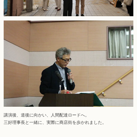
講演後、道後に向かい、人間配達ロードへ。
三好理事長と一緒に、実際に商店街を歩かれました。