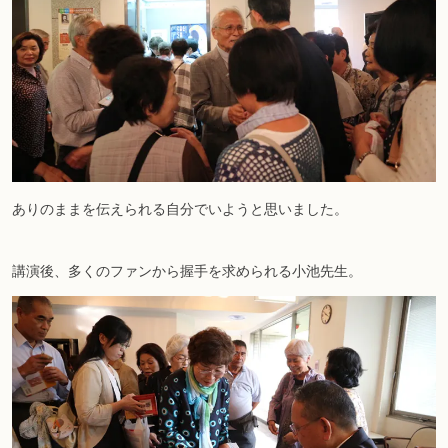
ありのままを伝えられる自分でいようと思いました。
講演後、多くのファンから握手を求められる小池先生。