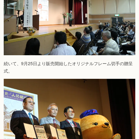
続いて、9月25日より販売開始したオリジナルフレーム切手の贈呈
式。