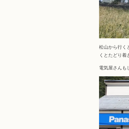
松山から行く
くとたどり着
電気屋さんも