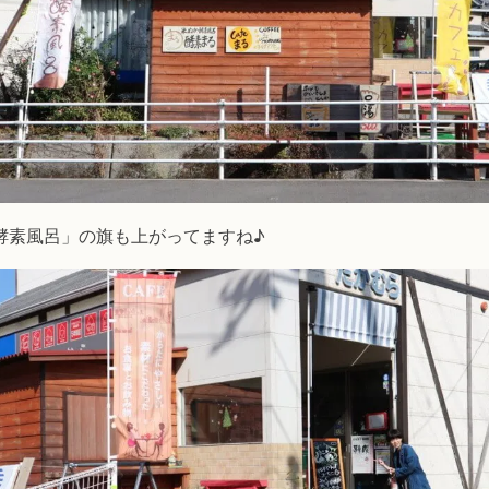
酵素風呂」の旗も上がってますね♪