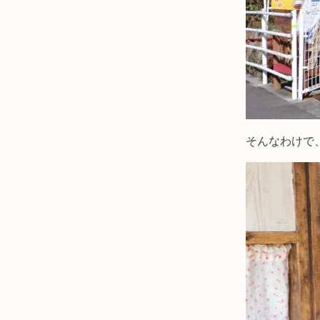
そんなわけで