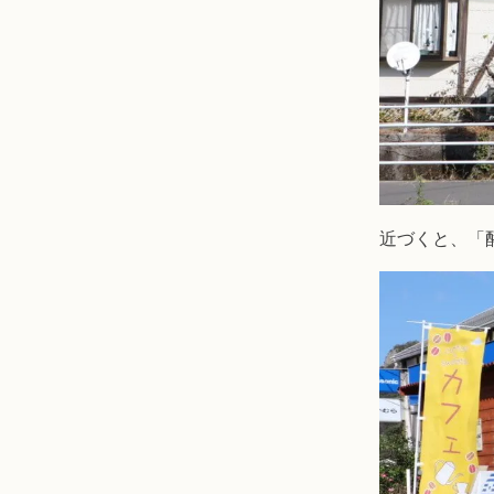
近づくと、「