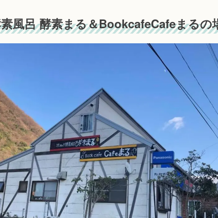
素風呂 酵素まる＆BookcafeCafeまるの