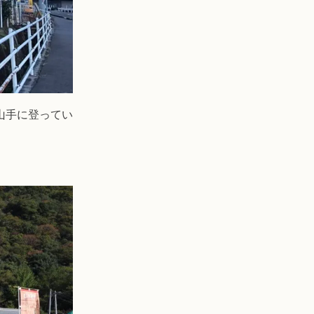
山手に登ってい